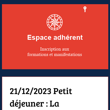
21/12/2023 Petit
déjeuner : La