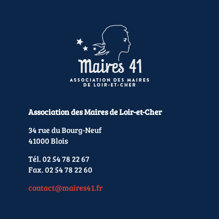
Association des Maires de Loir-et-Cher
34 rue du Bourg-Neuf
41000 Blois
Tél. 02 54 78 22 67
Fax. 02 54 78 22 60
contact@maires41.fr