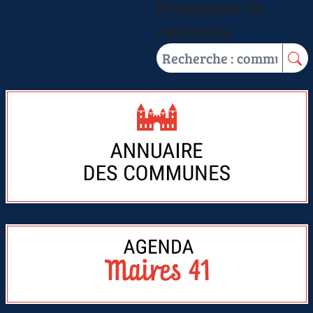
Formulaire de
recherche