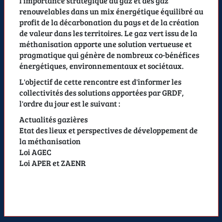
l’importance stratégique du gaz et des gaz
renouvelables dans un mix énergétique équilibré au
profit de la décarbonation du pays et de la création
de valeur dans les territoires. Le gaz vert issu de la
méthanisation apporte une solution vertueuse et
pragmatique qui génère de nombreux co-bénéfices
énergétiques, environnementaux et sociétaux.
L'objectif de cette rencontre est d'informer les
collectivités des solutions apportées par GRDF,
l'ordre du jour est le suivant :
Actualités gazières
Etat des lieux et perspectives de développement de
la méthanisation
Loi AGEC
Loi APER et ZAENR