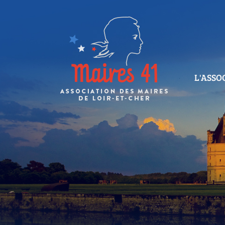
L'ASSO