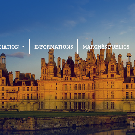
CIATION
INFORMATIONS
MARCHÉS PUBLICS