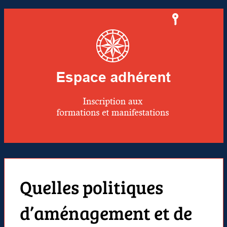
Quelles politiques
d’aménagement et de