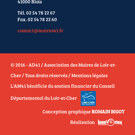
41000 Blois
Tél. 02 54 78 22 67
Fax. 02 54 78 22 60
contact@maires41.fr
© 2016 - AD41 / Association des Maires de Loir-et-
Cher / Tous droits réservés /
Mentions légales
L'AM41 bénéficie du soutien financier du Conseil
Départemental du Loir-et-Cher
Conception graphique
ROMAIN BIGOT
Réalisation