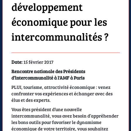
développement
économique pour les
intercommunalités ?
Date:
15 février 2017
Rencontre nationale des Présidents
d’intercommunalité à l'AMF à Paris
PLUI, tourisme, attractivité économique : venez
confronter vos expériences et échanger avec des
élus et des experts.
Vous êtes président d’une nouvelle
intercommunalité, vous avez besoin d’appréhender
les bons outils pour favoriser le dynamisme
économique de votre territoire, vous souhaitez