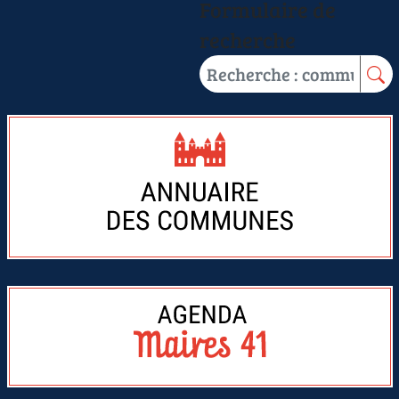
Formulaire de
recherche