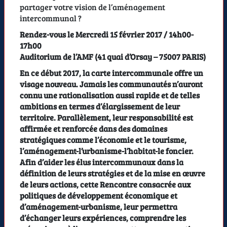
partager votre vision de l’aménagement
intercommunal ?
Rendez-vous le Mercredi 15 février 2017 / 14h00-
17h00
Auditorium de l’AMF (41 quai d’Orsay – 75007 PARIS)
En ce début 2017, la carte intercommunale offre un
visage nouveau. Jamais les communautés n’auront
connu une rationalisation aussi rapide et de telles
ambitions en termes d’élargissement de leur
territoire. Parallèlement, leur responsabilité est
affirmée et renforcée dans des domaines
stratégiques comme l’économie et le tourisme,
l’aménagement-l’urbanisme-l’habitat-le foncier.
Afin d’aider les élus intercommunaux dans la
définition de leurs stratégies et de la mise en œuvre
de leurs actions, cette Rencontre consacrée aux
politiques de développement économique et
d’aménagement-urbanisme, leur permettra
d’échanger leurs expériences, comprendre les