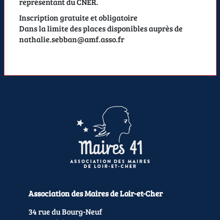
représentant du CNER.
Inscription gratuite et obligatoire
Dans la limite des places disponibles auprès de
nathalie.sebban@amf.asso.fr
Association des Maires de Loir-et-Cher
34 rue du Bourg-Neuf