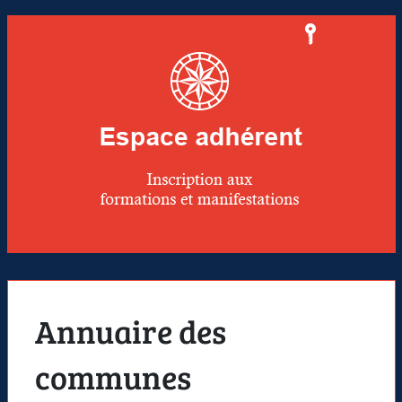
Annuaire des
communes