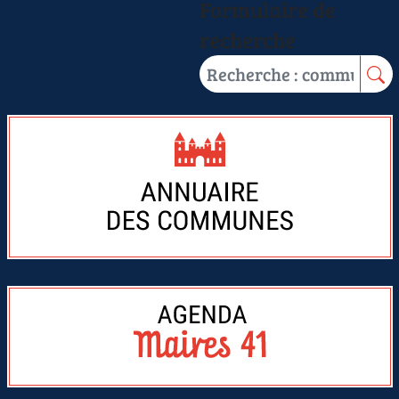
Formulaire de
recherche