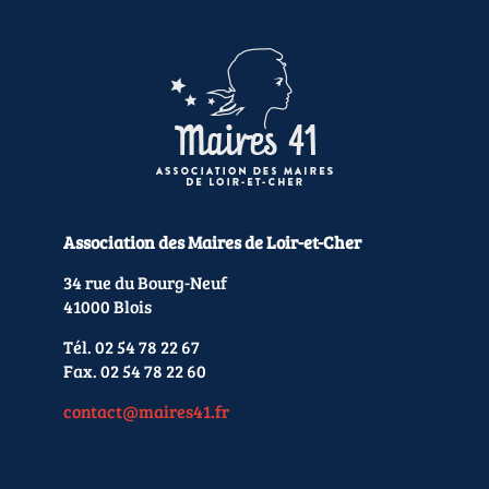
Association des Maires de Loir-et-Cher
34 rue du Bourg-Neuf
41000 Blois
Tél. 02 54 78 22 67
Fax. 02 54 78 22 60
contact@maires41.fr