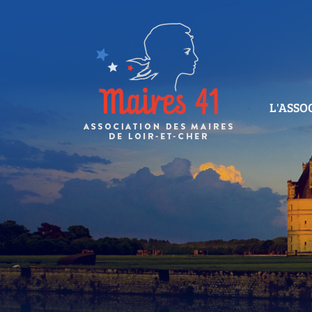
L'ASSO