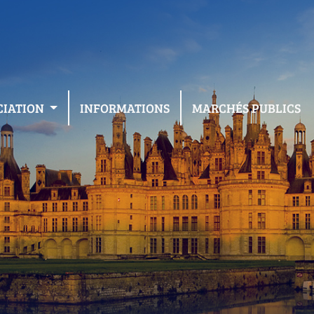
CIATION
INFORMATIONS
MARCHÉS PUBLICS