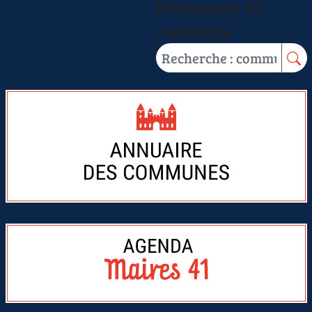
Formulaire de
recherche