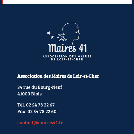
Association des Maires de Loir-et-Cher
34 rue du Bourg-Neuf
41000 Blois
Tél. 02 54 78 22 67
Fax. 02 54 78 22 60
contact@maires41.fr