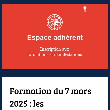
Formation du 7 mars
2025 : les