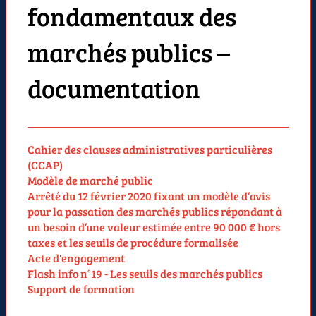
fondamentaux des
marchés publics –
documentation
Cahier des clauses administratives particulières
(CCAP)
Modèle de marché public
Arrêté du 12 février 2020 fixant un modèle d’avis
pour la passation des marchés publics répondant à
un besoin d’une valeur estimée entre 90 000 € hors
taxes et les seuils de procédure formalisée
Acte d'engagement
Flash info n°19 - Les seuils des marchés publics
Support de formation