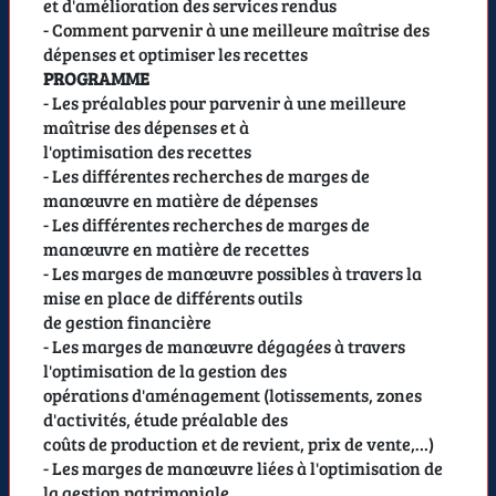
et d'amélioration des services rendus
- Comment parvenir à une meilleure maîtrise des
dépenses et optimiser les recettes
PROGRAMME
- Les préalables pour parvenir à une meilleure
maîtrise des dépenses et à
l'optimisation des recettes
- Les différentes recherches de marges de
manœuvre en matière de dépenses
- Les différentes recherches de marges de
manœuvre en matière de recettes
- Les marges de manœuvre possibles à travers la
mise en place de différents outils
de gestion financière
- Les marges de manœuvre dégagées à travers
l'optimisation de la gestion des
opérations d'aménagement (lotissements, zones
d'activités, étude préalable des
coûts de production et de revient, prix de vente,…)
- Les marges de manœuvre liées à l'optimisation de
la gestion patrimoniale