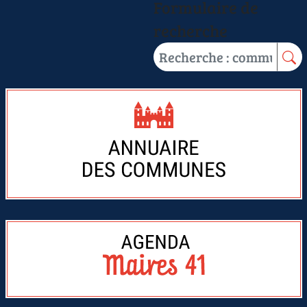
Formulaire de
recherche