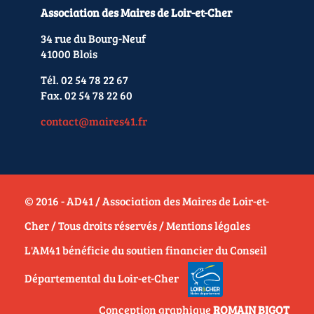
Association des Maires de Loir-et-Cher
34 rue du Bourg-Neuf
41000 Blois
Tél. 02 54 78 22 67
Fax. 02 54 78 22 60
contact@maires41.fr
© 2016 - AD41 / Association des Maires de Loir-et-
Cher / Tous droits réservés /
Mentions légales
L'AM41 bénéficie du soutien financier du Conseil
Départemental du Loir-et-Cher
Conception graphique
ROMAIN BIGOT