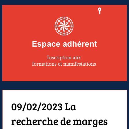
09/02/2023 La
recherche de marges