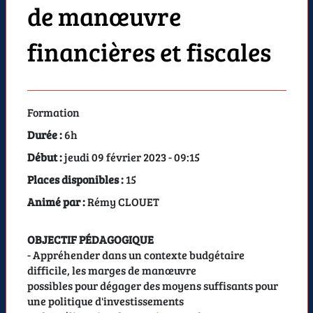
de manœuvre
financières et fiscales
Formation
Durée :
6h
Début :
jeudi 09 février 2023 - 09:15
Places disponibles :
15
Animé par :
Rémy CLOUET
OBJECTIF PÉDAGOGIQUE
- Appréhender dans un contexte budgétaire
difficile, les marges de manœuvre
possibles pour dégager des moyens suffisants pour
une politique d'investissements