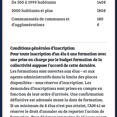
De 500 à 1999 habitants
140€
2000 habitants et plus
180€
Communautés de communes et
180
d’agglomérations
€
Conditions générales d’inscription
Pour toute inscription d’un élu à une formation avec
une prise en charge par le budget formation de la
collectivité suppose l’accord de cette dernière.
Les formations sont ouvertes aux élus – et aux
agents administratifs dans la limite des places
disponibles – sous réserve d’inscription. Les
demandes d’inscriptions sont prises en compte en
fonction de leur ordre d’arrivée. Une confirmation
définitive est adressée avant la date de formation.
Si un minimum de 8 élus n’est pas atteint, l’AM 41 se
réserve le droit d’annuler ou de reporter l’action de
formation. Tout désistement moins de 15 jours avant