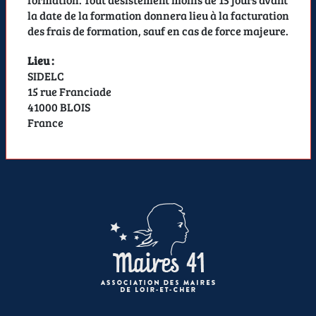
la date de la formation donnera lieu à la facturation
des frais de formation, sauf en cas de force majeure.
Lieu :
SIDELC
15 rue Franciade
41000 BLOIS
France