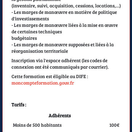
(inventaire, suivi, acquisition, cessions, locations,…)
- Les marges de manœuvre en matière de politique
d'investissements
- Les marges de manœuvre liées à la mise en œuvre
de certaines techniques
budgétaires
- Les marges de manœuvre supposées et liées à la
réorganisation territoriale
Inscription via l'espace adhérent (les codes de
connexion ont été communiqués par courrier).
Cette formation est éligible au DIFE :
moncompteformation.gouv.fr
Tarifs :
Adhérents
Moins de 500 habitants
100€