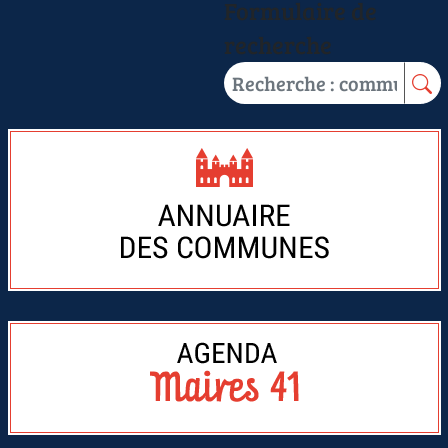
Formulaire de
recherche