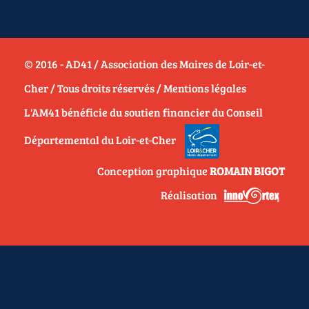
© 2016 - AD41 / Association des Maires de Loir-et-
Cher / Tous droits réservés /
Mentions légales
L'AM41 bénéficie du soutien financier du Conseil
Départemental du Loir-et-Cher
Conception graphique
ROMAIN BIGOT
Réalisation