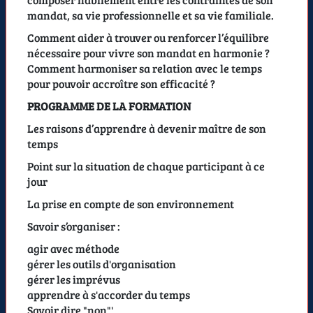
mandat, sa vie professionnelle et sa vie familiale.
Comment aider à trouver ou renforcer l’équilibre
nécessaire pour vivre son mandat en harmonie ?
Comment harmoniser sa relation avec le temps
pour pouvoir accroître son efficacité ?
PROGRAMME DE LA FORMATION
Les raisons d’apprendre à devenir maître de son
temps
Point sur la situation de chaque participant à ce
jour
La prise en compte de son environnement
Savoir s’organiser :
agir avec méthode
gérer les outils d'organisation
gérer les imprévus
apprendre à s'accorder du temps
Savoir dire "non"'