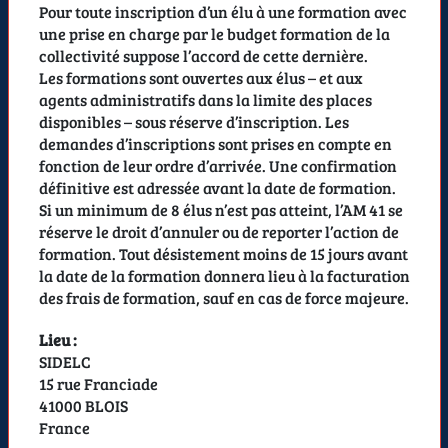
Pour toute inscription d’un élu à une formation avec
une prise en charge par le budget formation de la
collectivité suppose l’accord de cette dernière.
Les formations sont ouvertes aux élus – et aux
agents administratifs dans la limite des places
disponibles – sous réserve d’inscription. Les
demandes d’inscriptions sont prises en compte en
fonction de leur ordre d’arrivée. Une confirmation
définitive est adressée avant la date de formation.
Si un minimum de 8 élus n’est pas atteint, l’AM 41 se
réserve le droit d’annuler ou de reporter l’action de
formation. Tout désistement moins de 15 jours avant
la date de la formation donnera lieu à la facturation
des frais de formation, sauf en cas de force majeure.
Lieu :
SIDELC
15 rue Franciade
41000 BLOIS
France