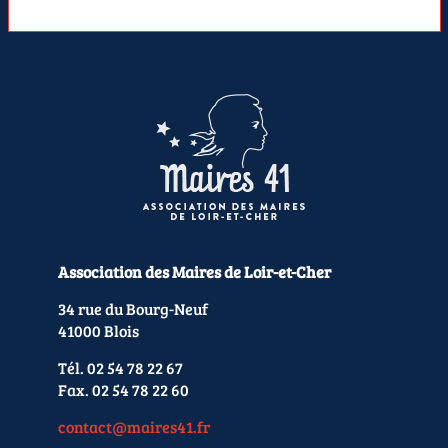
Association des Maires de Loir-et-Cher
34 rue du Bourg-Neuf
41000 Blois
Tél. 02 54 78 22 67
Fax. 02 54 78 22 60
contact@maires41.fr