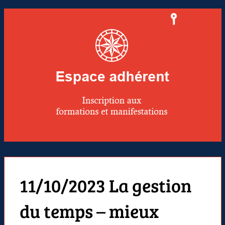
11/10/2023 La gestion
du temps – mieux