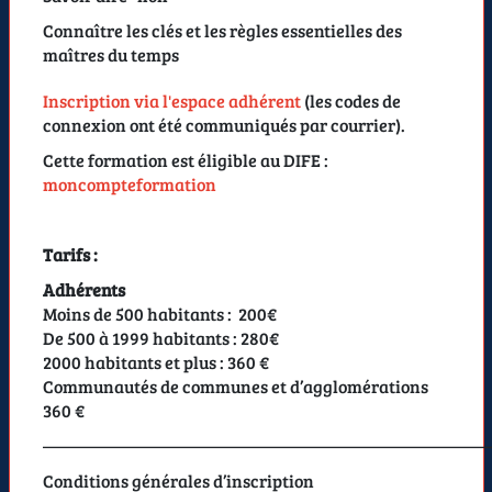
Connaître les clés et les règles essentielles des
maîtres du temps
Inscription via l'espace adhérent
(les codes de
connexion ont été communiqués par courrier).
Cette formation est éligible au DIFE :
moncompteformation
Tarifs :
Adhérents
Moins de 500 habitants : 200€
De 500 à 1999 habitants : 280€
2000 habitants et plus : 360 €
Communautés de communes et d’agglomérations
360 €
——————————————————————————
Conditions générales d’inscription