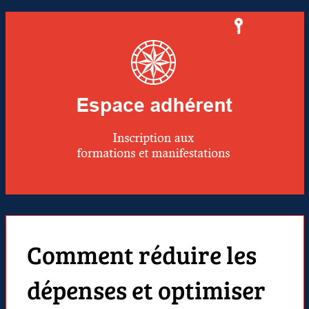
Comment réduire les
dépenses et optimiser