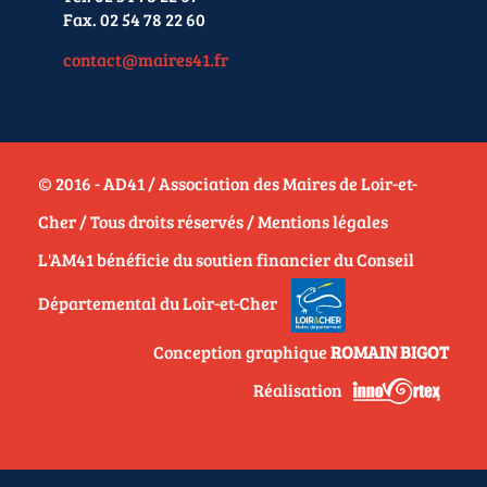
Fax. 02 54 78 22 60
contact@maires41.fr
© 2016 - AD41 / Association des Maires de Loir-et-
Cher / Tous droits réservés /
Mentions légales
L'AM41 bénéficie du soutien financier du Conseil
Départemental du Loir-et-Cher
Conception graphique
ROMAIN BIGOT
Réalisation