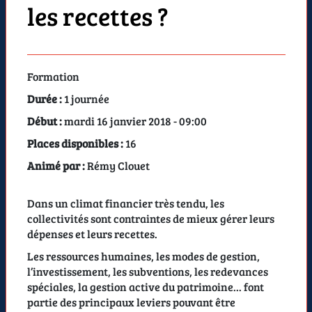
les recettes ?
Formation
Durée :
1 journée
Début :
mardi 16 janvier 2018 - 09:00
Places disponibles :
16
Animé par :
Rémy Clouet
Dans un climat financier très tendu, les
collectivités sont contraintes de mieux gérer leurs
dépenses et leurs recettes.
Les ressources humaines, les modes de gestion,
l’investissement, les subventions, les redevances
spéciales, la gestion active du patrimoine... font
partie des principaux leviers pouvant être