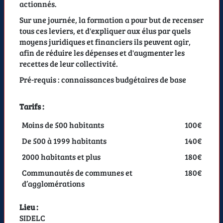
actionnés.
Sur une journée, la formation a pour but de recenser
tous ces leviers, et d'expliquer aux élus par quels
moyens juridiques et financiers ils peuvent agir,
afin de réduire les dépenses et d'augmenter les
recettes de leur collectivité.
Pré-requis : connaissances budgétaires de base
Tarifs :
Moins de 500 habitants
100€
De 500 à 1999 habitants
140€
2000 habitants et plus
180€
Communautés de communes et
180€
d’agglomérations
Lieu :
SIDELC