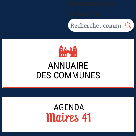
Formulaire de
recherche