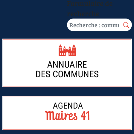
Formulaire de
recherche