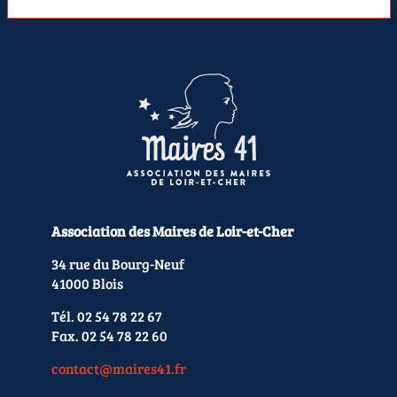
Association des Maires de Loir-et-Cher
34 rue du Bourg-Neuf
41000 Blois
Tél. 02 54 78 22 67
Fax. 02 54 78 22 60
contact@maires41.fr