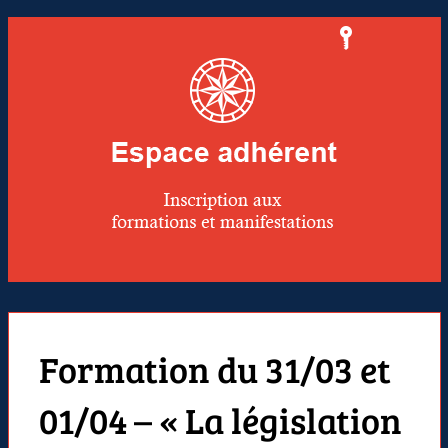
Formation du 31/03 et
01/04 – « La législation