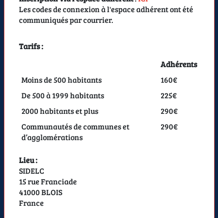
Les codes de connexion à l'espace adhérent ont été
communiqués par courrier.
Tarifs :
Adhérents
Moins de 500 habitants
160€
De 500 à 1999 habitants
225€
2000 habitants et plus
290€
Communautés de communes et
290€
d’agglomérations
Lieu :
SIDELC
15 rue Franciade
41000 BLOIS
France