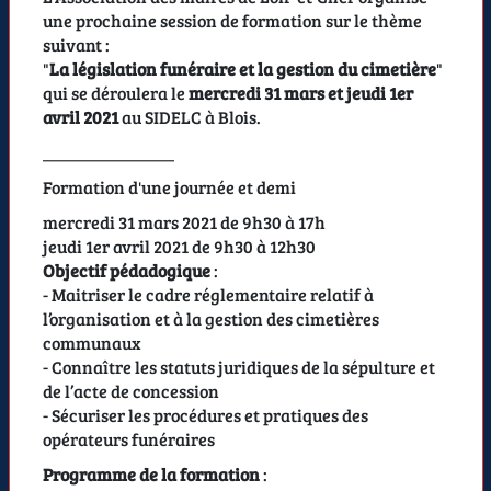
une prochaine session de formation sur le thème
suivant :
"
La législation funéraire et la gestion du cimetière
"
qui se déroulera le
mercredi 31 mars et jeudi 1er
avril 2021
au SIDELC à Blois.
_______________
Formation d'une journée et demi
mercredi 31 mars 2021 de 9h30 à 17h
jeudi 1er avril 2021 de 9h30 à 12h30
Objectif pédadogique
:
- Maitriser le cadre réglementaire relatif à
l’organisation et à la gestion des cimetières
communaux
- Connaître les statuts juridiques de la sépulture et
de l’acte de concession
- Sécuriser les procédures et pratiques des
opérateurs funéraires
Programme de la formation
: