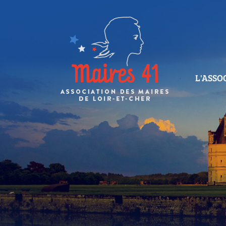
L'ASSO