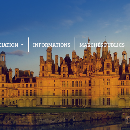
CIATION
INFORMATIONS
MARCHÉS PUBLICS