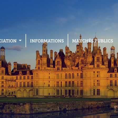
CIATION
INFORMATIONS
MARCHÉS PUBLICS