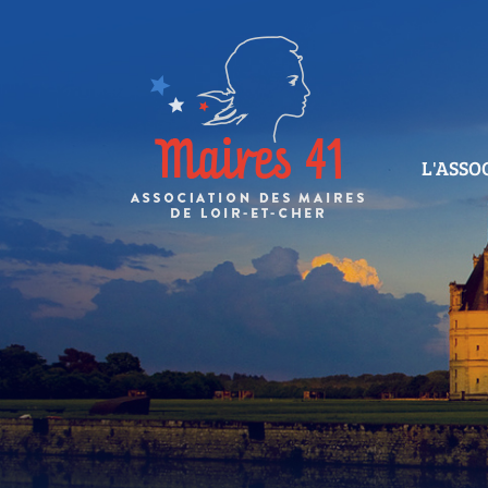
L'ASSO