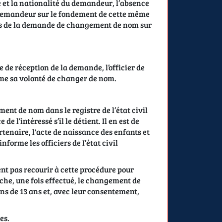
é et la nationalité du demandeur, l’absence
e demandeur sur le fondement de cette même
ces de la demande de changement de nom sur
e de réception de la demande, l’officier de
irme sa volonté de changer de nom.
ment de nom dans le registre de l’état civil
 l’intéressé s’il le détient. Il en est de
tenaire, l'acte de naissance des enfants et
informe les officiers de I’état civil
ent pas recourir à cette procédure pour
e, une fois effectué, le changement de
ns de 13 ans et, avec leur consentement,
es.