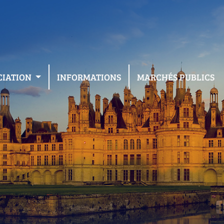
CIATION
INFORMATIONS
MARCHÉS PUBLICS