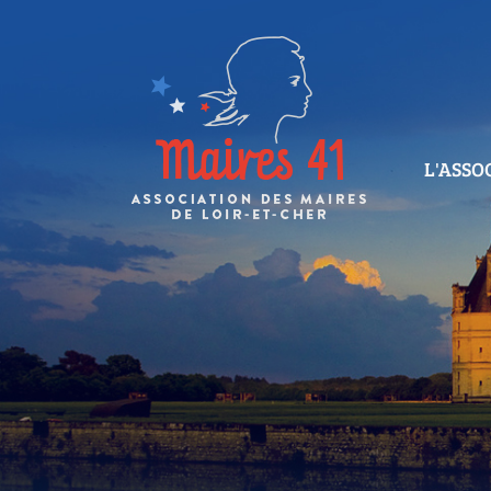
L'ASSO