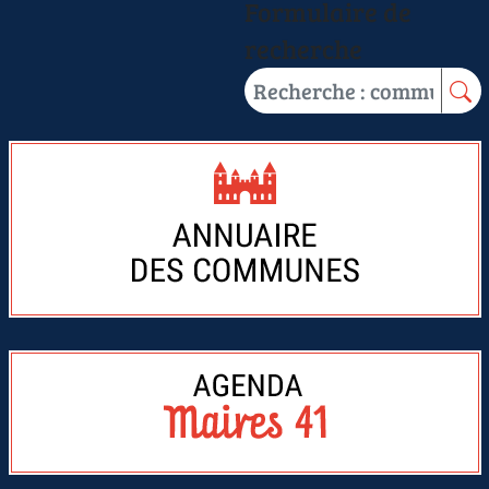
Formulaire de
recherche