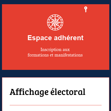
Affichage électoral