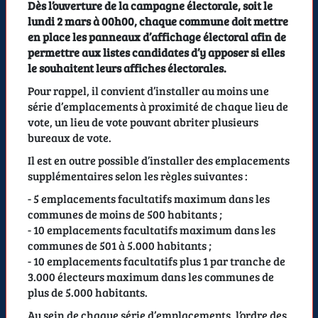
Dès l’ouverture de la campagne électorale, soit le
lundi 2 mars à 00h00, chaque commune doit mettre
en place les panneaux d’affichage électoral afin de
permettre aux listes candidates d’y apposer si elles
le souhaitent leurs affiches électorales.
Pour rappel, il convient d’installer au moins une
série d’emplacements à proximité de chaque lieu de
vote, un lieu de vote pouvant abriter plusieurs
bureaux de vote.
Il est en outre possible d’installer des emplacements
supplémentaires selon les règles suivantes :
- 5 emplacements facultatifs maximum dans les
communes de moins de 500 habitants ;
- 10 emplacements facultatifs maximum dans les
communes de 501 à 5.000 habitants ;
- 10 emplacements facultatifs plus 1 par tranche de
3.000 électeurs maximum dans les communes de
plus de 5.000 habitants.
Au sein de chaque série d’emplacements, l’ordre des