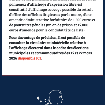
panneaux d’affichage d’expression libre est
constitutif d’affichage sauvage passible du retrait
d’office des affiches litigieuses par le maire, d’une
amende administrative forfaitaire de 1.500 euros et
de poursuites pénales (un an de prison et 15.000
euros d’amende pour le candidat tête de liste).
Pour davantage de précision, il est possible de
consulter la circulaire ministérielle relative à
l’affichage électoral dans le cadre des élections
municipales et communautaires des 15 et 22 mars
2026
disponible ICI
.