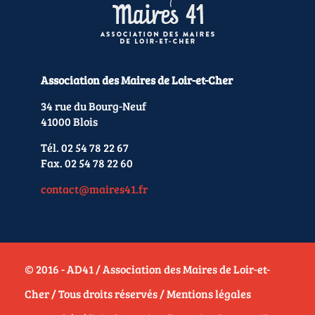
Association des Maires de Loir-et-Cher
34 rue du Bourg-Neuf
41000 Blois
Tél. 02 54 78 22 67
Fax. 02 54 78 22 60
contact@maires41.fr
© 2016 - AD41 / Association des Maires de Loir-et-
Cher / Tous droits réservés /
Mentions légales