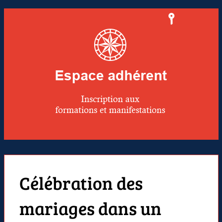
Célébration des
mariages dans un