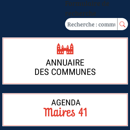
Formulaire de
recherche