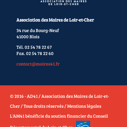
Association des Maires de Loir-et-Cher
34 rue du Bourg-Neuf
41000 Blois
Tél. 02 54 78 22 67
Fax. 02 54 78 22 60
contact@maires41.fr
© 2016 - AD41 / Association des Maires de Loir-et-
Cher / Tous droits réservés /
Mentions légales
L'AM41 bénéficie du soutien financier du Conseil