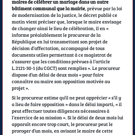
maires de célébrer un mariage dans un autre
bâtiment communal que la mairie
, prévue par la loi
de modernisation de la justice, le décret publié ce
matin vient préciser que, lorsque le maire envisage
de changer ainsi le lieu de célébration, il en «
informe préalablement le procureur de la
République en lui transmettant son projet de
décision d’affectation, accompagné de tous
documents utiles permettant à ce magistrat de
s’assurer que les conditions prévues à l’article
L.2121-30-1 (du CGCT) sont remplies ». Le procureur
dispose d’un délai de deux mois « pour faire
connaître au maire son opposition motivée au
projet ».
Si le procureur estime qu’il ne peut apprécier « s’il y
a lieu de faire opposition » dans le délai imparti, « il
peut effectuer toutes diligences nécessaires à
l’exercice de sa mission ». Si le délai de deux mois lui
apparaît encore trop court, le procureur peut le
proroger d’un mois, en avisant le maire de cette