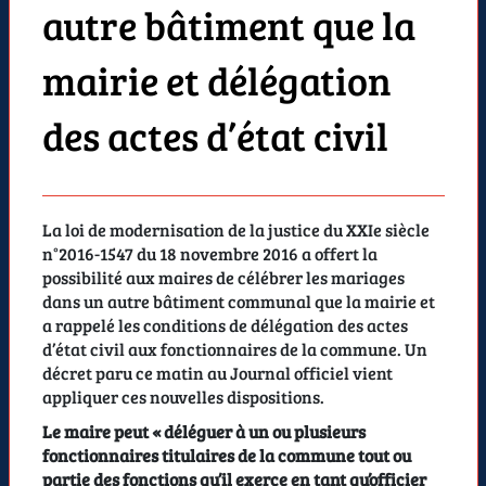
autre bâtiment que la
mairie et délégation
des actes d’état civil
La loi de modernisation de la justice du XXIe siècle
n°2016-1547 du 18 novembre 2016 a offert la
possibilité aux maires de célébrer les mariages
dans un autre bâtiment communal que la mairie et
a rappelé les conditions de délégation des actes
d’état civil aux fonctionnaires de la commune. Un
décret paru ce matin au Journal officiel vient
appliquer ces nouvelles dispositions.
Le maire peut « déléguer à un ou plusieurs
fonctionnaires titulaires de la commune tout ou
partie des fonctions qu’il exerce en tant qu’officier