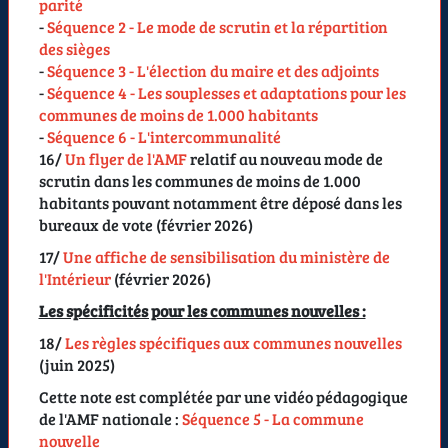
parité
-
Séquence 2 - Le mode de scrutin et la répartition
des sièges
-
Séquence 3 - L'élection du maire et des adjoints
-
Séquence 4 - Les souplesses et adaptations pour les
communes de moins de 1.000 habitants
-
Séquence 6 - L'intercommunalité
16/
Un flyer de l'AMF
relatif au nouveau mode de
scrutin dans les communes de moins de 1.000
habitants pouvant notamment être déposé dans les
bureaux de vote (
février 2026
)
17/
Une affiche de sensibilisation du ministère de
l'Intérieur
(
février 2026
)
Les spécificités pour les communes nouvelles :
18/
Les règles spécifiques aux communes nouvelles
(
juin 2025
)
Cette note est complétée par une vidéo pédagogique
de l'AMF nationale :
Séquence 5 - La commune
nouvelle