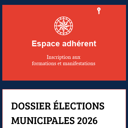
DOSSIER ÉLECTIONS
MUNICIPALES 2026