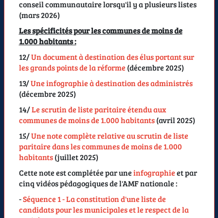
conseil communautaire lorsqu'il y a plusieurs listes
(
mars 2026
)
Les spécificités pour les communes de moins de
1.000 habitants :
12/
Un document à destination des élus portant sur
les grands points de la réforme
(
décembre 2025
)
13/
Une infographie à destination des administrés
(
décembre 2025
)
14/
Le scrutin de liste paritaire étendu aux
communes de moins de 1.000 habitants
(
avril 2025
)
15/
Une note complète relative au scrutin de liste
paritaire dans les communes de moins de 1.000
habitants
(juillet 2025)
Cette note est complétée par une
infographie
et par
cinq vidéos pédagogiques de l'AMF nationale :
-
Séquence 1 - La constitution d'une liste de
candidats pour les municipales et le respect de la