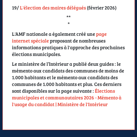
19/
L'élection des maires délégués
(
février 2026
)
**
*
L'AMF nationale a également créé une
page
internet spéciale
proposant de nombreuses
informations pratiques à l'approche des prochaines
élections municipales.
Le ministère de l’Intérieur a publié deux guides : le
mémento aux candidats des communes de moins de
1.000 habitants et le mémento aux candidats des
communes de 1.000 habitants et plus. Ces derniers
sont disponibles sur la page suivante :
Élections
municipales et communautaires 2026 - Mémento à
l'usage du candidat | Ministère de l'Intérieur