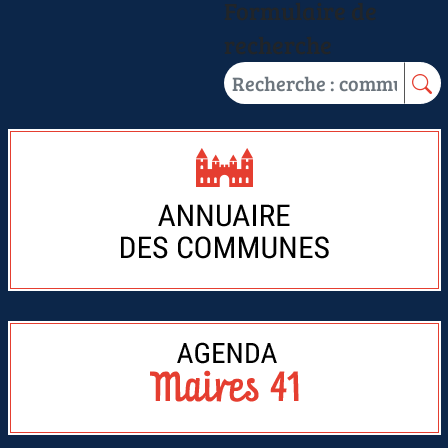
Formulaire de
recherche