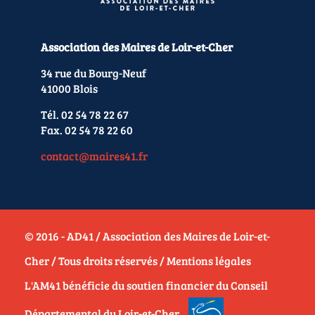
Association des Maires de Loir-et-Cher
34 rue du Bourg-Neuf
41000 Blois
Tél. 02 54 78 22 67
Fax. 02 54 78 22 60
contact@maires41.fr
© 2016 - AD41 / Association des Maires de Loir-et-
Cher / Tous droits réservés /
Mentions légales
L'AM41 bénéficie du soutien financier du Conseil
Départemental du Loir-et-Cher