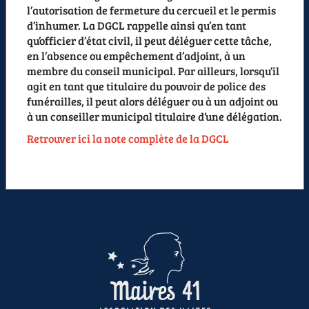
l’autorisation de fermeture du cercueil et le permis
d’inhumer. La DGCL rappelle ainsi qu’en tant
qu’officier d’état civil, il peut déléguer cette tâche,
en l’absence ou empêchement d’adjoint, à un
membre du conseil municipal. Par ailleurs, lorsqu’il
agit en tant que titulaire du pouvoir de police des
funérailles, il peut alors déléguer ou à un adjoint ou
à un conseiller municipal titulaire d’une délégation.
Retrouver ici la note complète de la DGCL