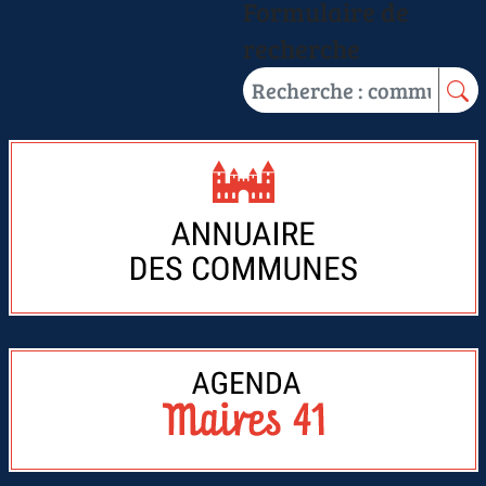
Formulaire de
recherche