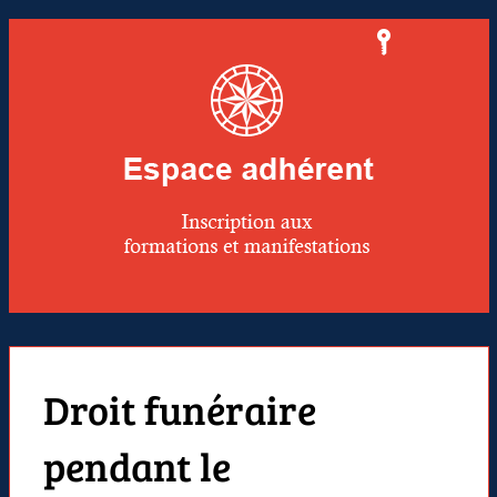
Droit funéraire
pendant le