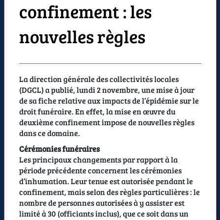
confinement : les
nouvelles règles
La direction générale des collectivités locales
(DGCL) a publié, lundi 2 novembre, une mise à jour
de sa fiche relative aux impacts de l’épidémie sur le
droit funéraire. En effet, la mise en œuvre du
deuxième confinement impose de nouvelles règles
dans ce domaine.
Cérémonies funéraires
Les principaux changements par rapport à la
période précédente concernent les cérémonies
d’inhumation. Leur tenue est autorisée pendant le
confinement, mais selon des règles particulières : le
nombre de personnes autorisées à y assister est
limité à 30 (officiants inclus), que ce soit dans un