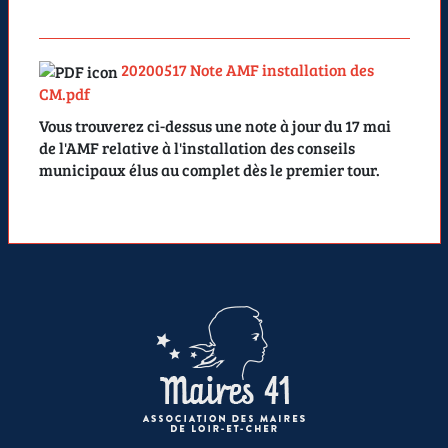
20200517 Note AMF installation des
CM.pdf
Vous trouverez ci-dessus une note à jour du 17 mai
de l'AMF relative à l'installation des conseils
municipaux élus au complet dès le premier tour.