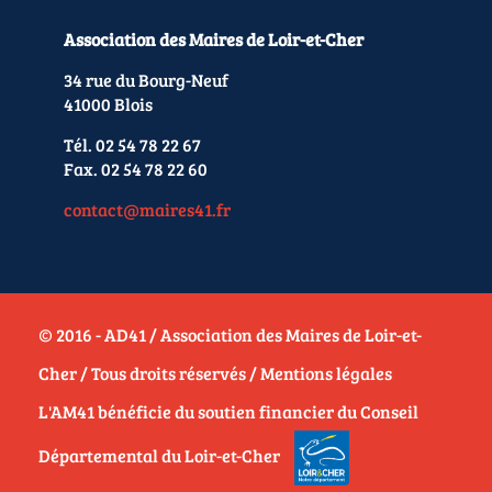
Association des Maires de Loir-et-Cher
34 rue du Bourg-Neuf
41000 Blois
Tél. 02 54 78 22 67
Fax. 02 54 78 22 60
contact@maires41.fr
© 2016 - AD41 / Association des Maires de Loir-et-
Cher / Tous droits réservés /
Mentions légales
L'AM41 bénéficie du soutien financier du Conseil
Départemental du Loir-et-Cher