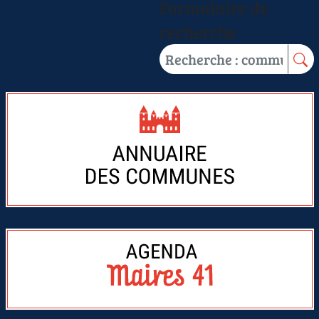
Formulaire de
recherche