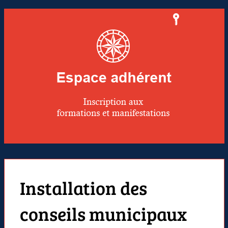
Installation des
conseils municipaux