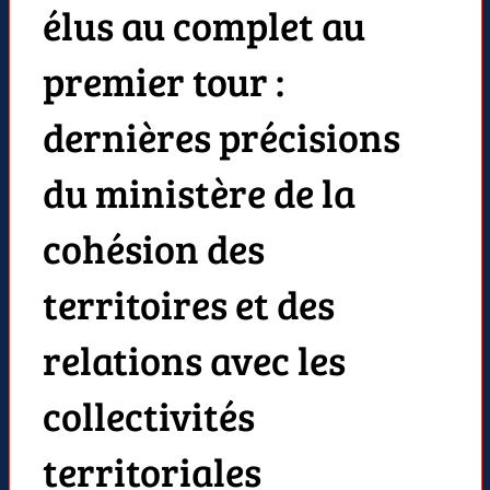
élus au complet au
premier tour :
dernières précisions
du ministère de la
cohésion des
territoires et des
relations avec les
collectivités
territoriales