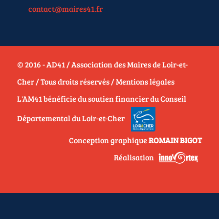
contact@maires41.fr
© 2016 - AD41 / Association des Maires de Loir-et-
Cher / Tous droits réservés /
Mentions légales
L'AM41 bénéficie du soutien financier du Conseil
Départemental du Loir-et-Cher
Conception graphique
ROMAIN BIGOT
Réalisation