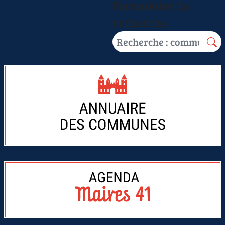
Formulaire de
recherche