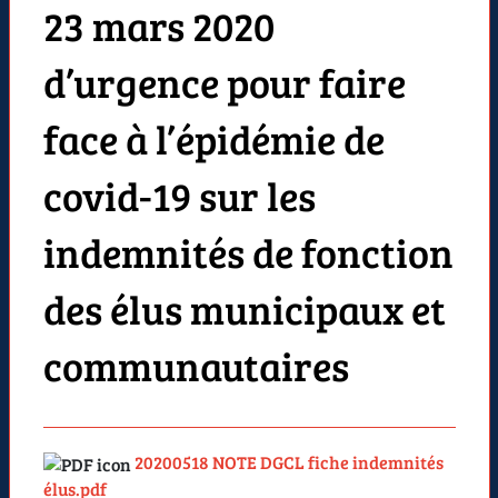
23 mars 2020
d’urgence pour faire
face à l’épidémie de
covid-19 sur les
indemnités de fonction
des élus municipaux et
communautaires
20200518 NOTE DGCL fiche indemnités
élus.pdf