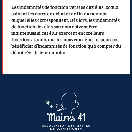
Les indemnités de fonction versées aux élus locaux
suivent les dates de début et de fin du mandat
auquel elles correspondent. Dès lors, les indemnités
de fonction des élus sortants doivent être
maintenues si ces élus exercent encore leurs
fonctions, tandis que les nouveaux élus ne pourront
bénéficier d’indemnités de fonction qu’à compter du
début réel de leur mandat.