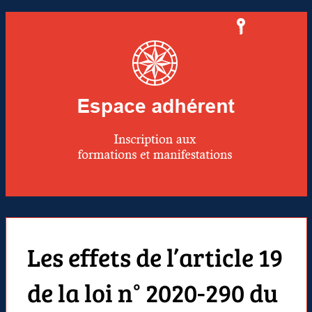
Les effets de l’article 19
de la loi n° 2020-290 du