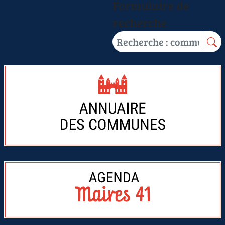
Formulaire de
recherche