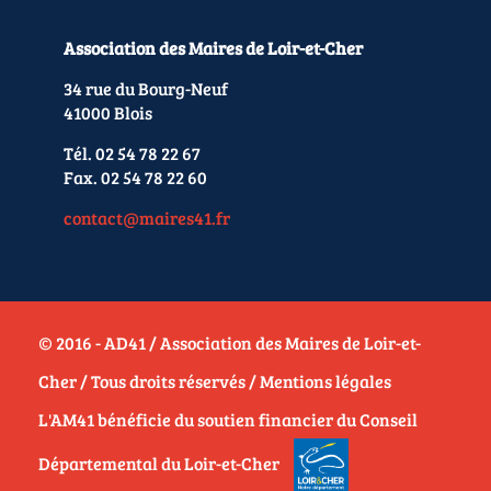
Association des Maires de Loir-et-Cher
34 rue du Bourg-Neuf
41000 Blois
Tél. 02 54 78 22 67
Fax. 02 54 78 22 60
contact@maires41.fr
© 2016 - AD41 / Association des Maires de Loir-et-
Cher / Tous droits réservés /
Mentions légales
L'AM41 bénéficie du soutien financier du Conseil
Départemental du Loir-et-Cher