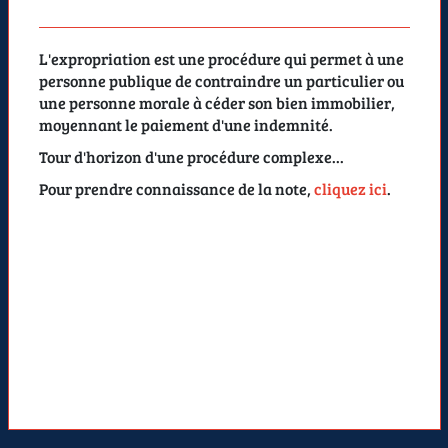
L'expropriation est une procédure qui permet à une
personne publique de contraindre un particulier ou
une personne morale à céder son bien immobilier,
moyennant le paiement d'une indemnité.
Tour d'horizon d'une procédure complexe...
Pour prendre connaissance de la note,
cliquez ici
.