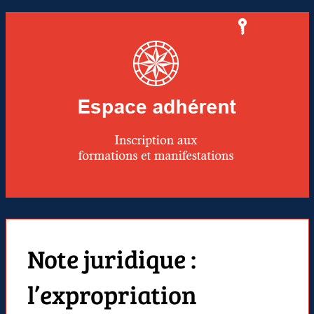
Note juridique :
l’expropriation