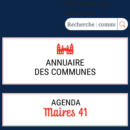
Formulaire de
recherche