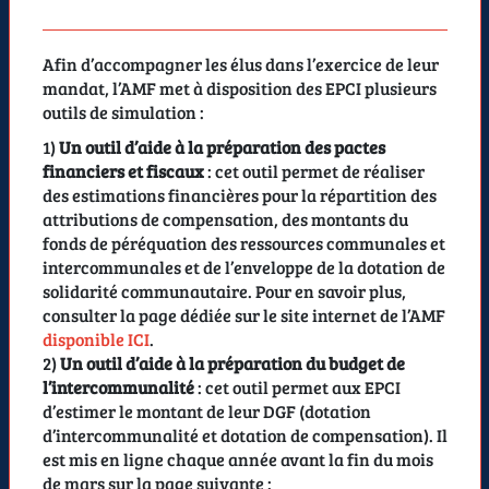
Afin d’accompagner les élus dans l’exercice de leur
mandat, l’AMF met à disposition des EPCI plusieurs
outils de simulation :
1)
Un outil d’aide à la préparation des pactes
financiers et fiscaux
: cet outil permet de réaliser
des estimations financières pour la répartition des
attributions de compensation, des montants du
fonds de péréquation des ressources communales et
intercommunales et de l’enveloppe de la dotation de
solidarité communautaire. Pour en savoir plus,
consulter la page dédiée sur le site internet de l’AMF
disponible ICI
.
2)
Un outil d’aide à la préparation du budget de
l’intercommunalité
: cet outil permet aux EPCI
d’estimer le montant de leur DGF (dotation
d’intercommunalité et dotation de compensation). Il
est mis en ligne chaque année avant la fin du mois
de mars sur la page suivante :