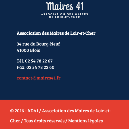
Association des Maires de Loir-et-Cher
34 rue du Bourg-Neuf
41000 Blois
Tél. 02 54 78 22 67
Fax. 02 54 78 22 60
contact@maires41.fr
© 2016 - AD41 / Association des Maires de Loir-et-
Cher / Tous droits réservés /
Mentions légales