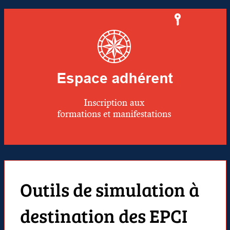
Outils de simulation à
destination des EPCI