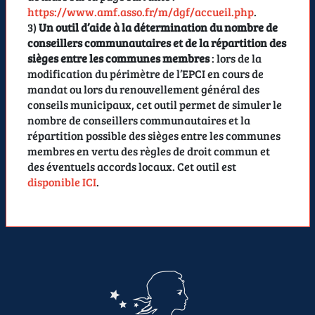
https://www.amf.asso.fr/m/dgf/accueil.php
.
3)
Un outil d’aide à la détermination du nombre de
conseillers communautaires et de la répartition des
sièges entre les communes membres
: lors de la
modification du périmètre de l’EPCI en cours de
mandat ou lors du renouvellement général des
conseils municipaux, cet outil permet de simuler le
nombre de conseillers communautaires et la
répartition possible des sièges entre les communes
membres en vertu des règles de droit commun et
des éventuels accords locaux. Cet outil est
disponible ICI
.