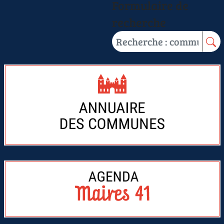
Formulaire de
recherche