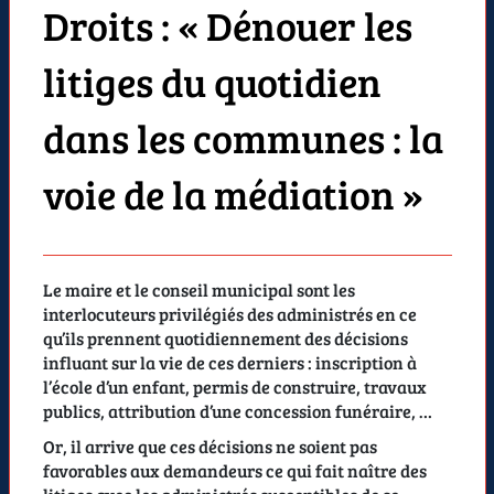
Droits : « Dénouer les
litiges du quotidien
dans les communes : la
voie de la médiation »
Le maire et le conseil municipal sont les
interlocuteurs privilégiés des administrés en ce
qu’ils prennent quotidiennement des décisions
influant sur la vie de ces derniers : inscription à
l’école d’un enfant, permis de construire, travaux
publics, attribution d’une concession funéraire, …
Or, il arrive que ces décisions ne soient pas
favorables aux demandeurs ce qui fait naître des