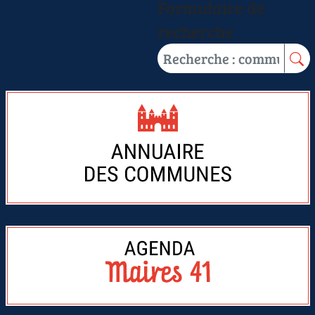
Formulaire de
recherche