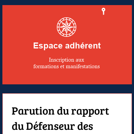
Parution du rapport
du Défenseur des