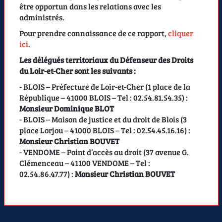
être opportun dans les relations avec les
administrés.
Pour prendre connaissance de ce rapport,
cliquer
ici
.
Les délégués territoriaux du Défenseur des Droits
du Loir-et-Cher sont les suivants :
- BLOIS – Préfecture de Loir-et-Cher (1 place de la
République – 41000 BLOIS – Tel : 02.54.81.54.35) :
Monsieur Dominique BLOT
- BLOIS – Maison de justice et du droit de Blois (3
place Lorjou – 41000 BLOIS – Tel : 02.54.45.16.16) :
Monsieur Christian BOUVET
- VENDOME – Point d’accès au droit (37 avenue G.
Clémenceau – 41100 VENDOME – Tel :
02.54.86.47.77) :
Monsieur Christian BOUVET