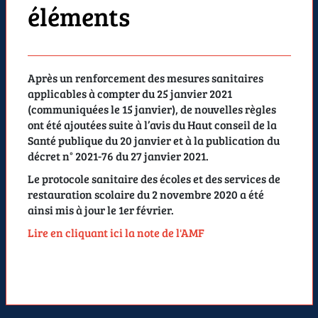
éléments
Après un renforcement des mesures sanitaires
applicables à compter du 25 janvier 2021
(communiquées le 15 janvier), de nouvelles règles
ont été ajoutées suite à l’avis du Haut conseil de la
Santé publique du 20 janvier et à la publication du
décret n° 2021-76 du 27 janvier 2021.
Le protocole sanitaire des écoles et des services de
restauration scolaire du 2 novembre 2020 a été
ainsi mis à jour le 1er février.
Lire en cliquant ici la note de l'AMF