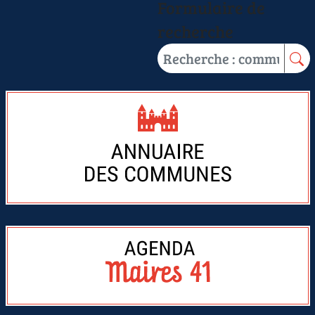
Formulaire de
recherche