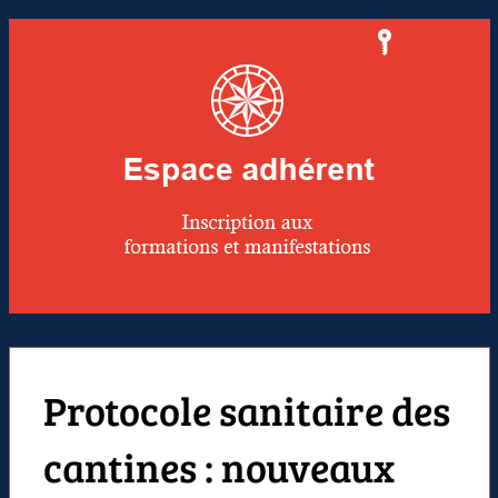
Protocole sanitaire des
cantines : nouveaux