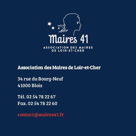
Association des Maires de Loir-et-Cher
34 rue du Bourg-Neuf
41000 Blois
Tél. 02 54 78 22 67
Fax. 02 54 78 22 60
contact@maires41.fr