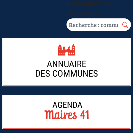
Formulaire de
recherche