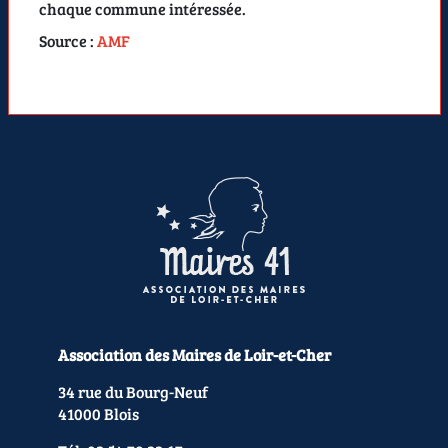
chaque commune intéressée.
Source :
AMF
Association des Maires de Loir-et-Cher
34 rue du Bourg-Neuf
41000 Blois