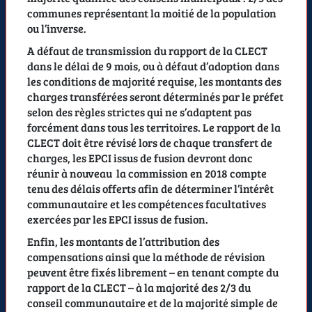
communes représentant la moitié de la population
ou l’inverse.
A défaut de transmission du rapport de la CLECT
dans le délai de 9 mois, ou à défaut d’adoption dans
les conditions de majorité requise, les montants des
charges transférées seront déterminés par le préfet
selon des règles strictes qui ne s’adaptent pas
forcément dans tous les territoires. Le rapport de la
CLECT doit être révisé lors de chaque transfert de
charges, les EPCI issus de fusion devront donc
réunir à nouveau la commission en 2018 compte
tenu des délais offerts afin de déterminer l’intérêt
communautaire et les compétences facultatives
exercées par les EPCI issus de fusion.
Enfin, les montants de l’attribution des
compensations ainsi que la méthode de révision
peuvent être fixés librement – en tenant compte du
rapport de la CLECT – à la majorité des 2/3 du
conseil communautaire et de la majorité simple de