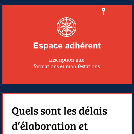
Quels sont les délais
d’élaboration et