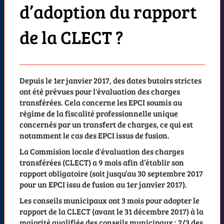
d’adoption du rapport
de la CLECT ?
Depuis le 1er janvier 2017, des dates butoirs strictes
ont été prévues pour l'évaluation des charges
transférées. Cela concerne les EPCI soumis au
régime de la fiscalité professionnelle unique
concernés par un transfert de charges, ce qui est
notamment le cas des EPCI issus de fusion.
La Commision locale d'évaluation des charges
transférées (CLECT) a 9 mois afin d’établir son
rapport obligatoire (soit jusqu’au 30 septembre 2017
pour un EPCI issu de fusion au 1er janvier 2017).
Les conseils municipaux ont 3 mois pour adopter le
rapport de la CLECT (avant le 31 décembre 2017) à la
majorité qualifiée des conseils municipaux : 2/3 des