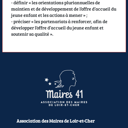
- définir «
les orientations pluriannuelles de
maintien et de développement de l’offre d’accueil du
jeune enfant et les actions à mener
» ;
- préciser «
les partenariats à renforcer, afin de
développer l’offre d’accueil du jeune enfant et
soutenir sa qualité
».
Association des Maires de Loir-et-Cher