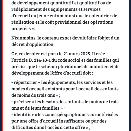
de développement quantitatif et qualitatif ou de
redéploiement des équipements et services
d’accueil du jeune enfant ainsi que le calendrier de
réalisation et le coût prévisionnel des opérations
projetées
».
Néanmoins, le contenu exact devait faire l’objet d’un
décret d’application.
Or, ce dernier est paru le 21 mars 2025. Il crée
l’article D. 214-10-1 du code social et des familles qui
précise que le schéma pluriannuel de maintien et de
développement de l’offre d’accueil doit :
- répertorier «
les équipements, les services et les
modes d’accueil existants pour l’accueil des enfants
de moins de trois ans
» ;
- préciser «
les besoins des enfants de moins de trois
ans et de leurs familles
» ;
- identifier «
les zones géographiques caractérisées
par une offre d’accueil insuffisante ou par des
difficultés dans l’accès à cette offre
» ;