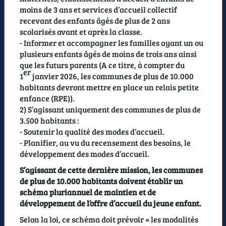
moins de 3 ans et services d’accueil collectif
recevant des enfants âgés de plus de 2 ans
scolarisés avant et après la classe.
- Informer et accompagner les familles ayant un ou
plusieurs enfants âgés de moins de trois ans ainsi
que les futurs parents (A ce titre, à compter du
er
1
janvier 2026, les communes de plus de 10.000
habitants devront mettre en place un relais petite
enfance (RPE)).
2) S’agissant uniquement des communes de plus de
3.500 habitants :
- Soutenir la qualité des modes d’accueil.
- Planifier, au vu du recensement des besoins, le
développement des modes d’accueil.
S’agissant de cette dernière mission, les communes
de plus de 10.000 habitants doivent établir un
schéma pluriannuel de maintien et de
développement de l’offre d’accueil du jeune enfant.
Selon la loi, ce schéma doit prévoir «
les modalités