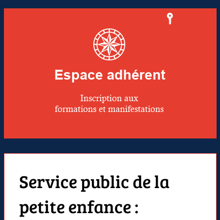
Service public de la
petite enfance :