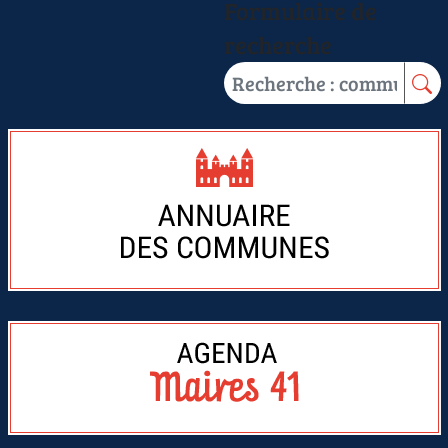
Formulaire de
recherche