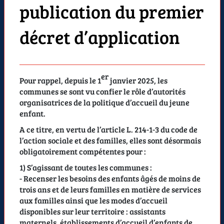
publication du premier
décret d’application
er
Pour rappel, depuis le 1
janvier 2025, les
communes se sont vu confier le rôle d’autorités
organisatrices de la politique d’accueil du jeune
enfant.
A ce titre, en vertu de l’article L. 214-1-3 du code de
l’action sociale et des familles, elles sont désormais
obligatoirement compétentes pour :
1) S’agissant de toutes les communes :
- Recenser les besoins des enfants âgés de moins de
trois ans et de leurs familles en matière de services
aux familles ainsi que les modes d’accueil
disponibles sur leur territoire : assistants
maternels, établissements d’accueil d’enfants de