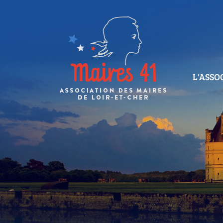
L'ASSO