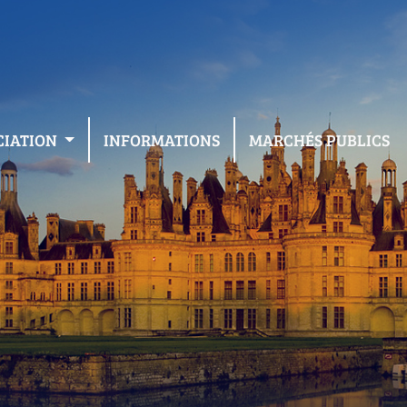
CIATION
INFORMATIONS
MARCHÉS PUBLICS