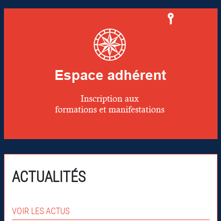
ACTUALITÉS
VOIR LES ACTUS