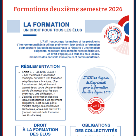
Formations deuxième semestre 2026