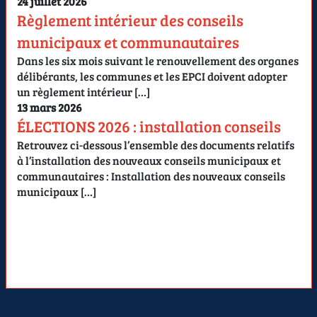
24 juillet 2026
Règlement intérieur des conseils
municipaux et communautaires
Dans les six mois suivant le renouvellement des organes
délibérants, les communes et les EPCI doivent adopter
un règlement intérieur […]
13 mars 2026
ÉLECTIONS 2026 : installation conseils
Retrouvez ci-dessous l’ensemble des documents relatifs
à l’installation des nouveaux conseils municipaux et
communautaires : Installation des nouveaux conseils
municipaux […]