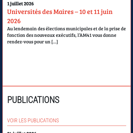
1 juillet 2026
Universités des Maires – 10 et 11 juin
2026
Au lendemain des élections municipales et de la prise de
fonction des nouveaux exécutifs, l’AM41 vous donne
rendez-vous pour un […]
PUBLICATIONS
VOIR LES PUBLICATIONS