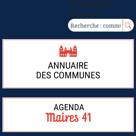
Formulaire de
recherche