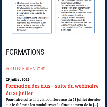
FORMATIONS
VOIR LES FORMATIONS
29 juillet 2026
Formation des élus – suite du webinaire
du 21 juillet
Pour faire suite à la visioconférence du 21 juillet dernier
sur le thème « les modalités et le financement de la […]