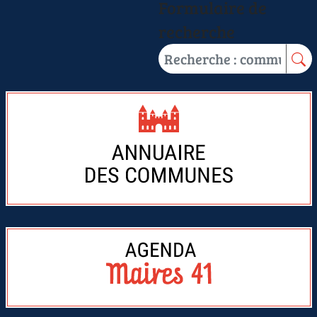
Formulaire de
recherche