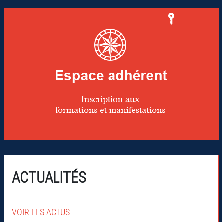
ACTUALITÉS
VOIR LES ACTUS