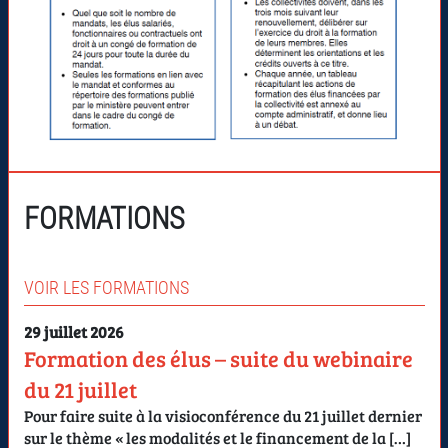
FORMATIONS
VOIR LES FORMATIONS
29 juillet 2026
Formation des élus – suite du webinaire
du 21 juillet
Pour faire suite à la visioconférence du 21 juillet dernier
sur le thème « les modalités et le financement de la […]