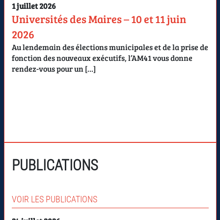
1 juillet 2026
Universités des Maires – 10 et 11 juin
2026
Au lendemain des élections municipales et de la prise de
fonction des nouveaux exécutifs, l’AM41 vous donne
rendez-vous pour un […]
PUBLICATIONS
VOIR LES PUBLICATIONS