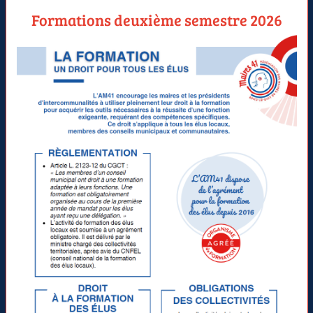
Formations deuxième semestre 2026