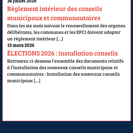
24 juillet 2026
Règlement intérieur des conseils
municipaux et communautaires
Dans les six mois suivant le renouvellement des organes
délibérants, les communes et les EPCI doivent adopter
un règlement intérieur […]
13 mars 2026
ÉLECTIONS 2026 : installation conseils
Retrouvez ci-dessous l’ensemble des documents relatifs
à l’installation des nouveaux conseils municipaux et
communautaires : Installation des nouveaux conseils
municipaux […]