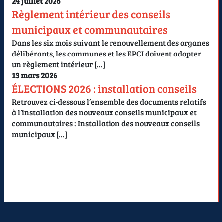
24 juillet 2026
Règlement intérieur des conseils
municipaux et communautaires
Dans les six mois suivant le renouvellement des organes
délibérants, les communes et les EPCI doivent adopter
un règlement intérieur […]
13 mars 2026
ÉLECTIONS 2026 : installation conseils
Retrouvez ci-dessous l’ensemble des documents relatifs
à l’installation des nouveaux conseils municipaux et
communautaires : Installation des nouveaux conseils
municipaux […]