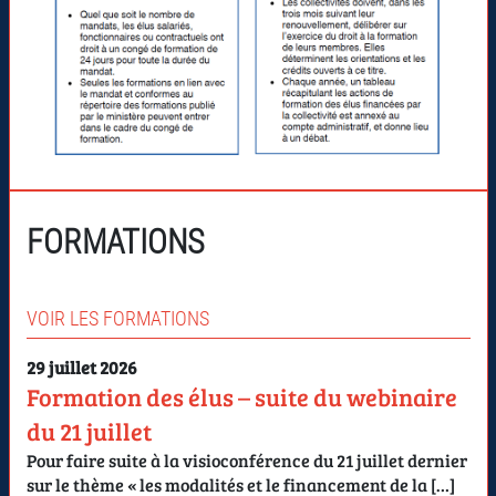
FORMATIONS
VOIR LES FORMATIONS
29 juillet 2026
Formation des élus – suite du webinaire
du 21 juillet
Pour faire suite à la visioconférence du 21 juillet dernier
sur le thème « les modalités et le financement de la […]