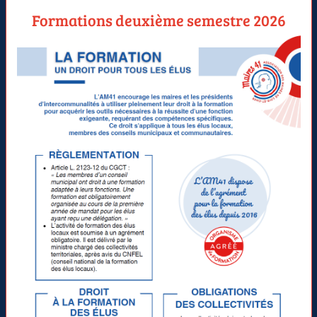
Formations deuxième semestre 2026