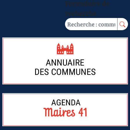
Formulaire de
recherche