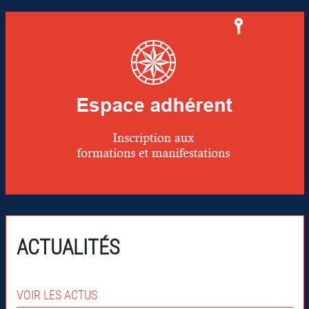
ACTUALITÉS
VOIR LES ACTUS