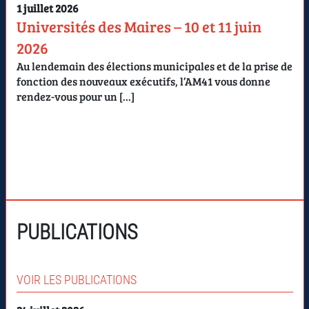
1 juillet 2026
Universités des Maires – 10 et 11 juin
2026
Au lendemain des élections municipales et de la prise de
fonction des nouveaux exécutifs, l’AM41 vous donne
rendez-vous pour un […]
PUBLICATIONS
VOIR LES PUBLICATIONS