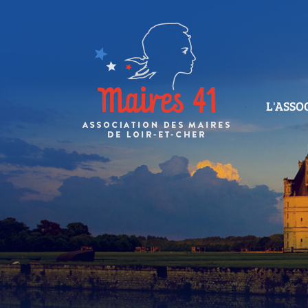
L'ASSO