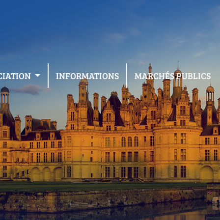
CIATION
INFORMATIONS
MARCHÉS PUBLICS